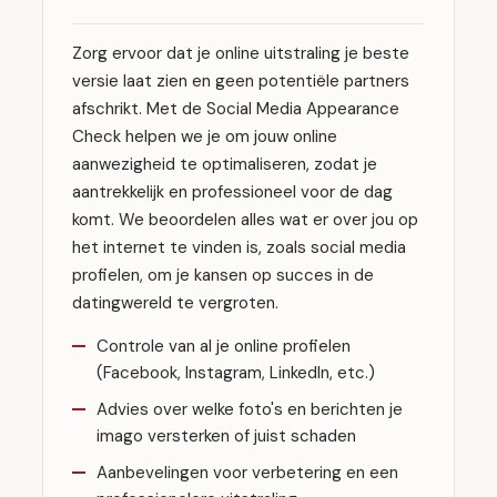
Zorg ervoor dat je online uitstraling je beste
versie laat zien en geen potentiële partners
afschrikt. Met de Social Media Appearance
Check helpen we je om jouw online
aanwezigheid te optimaliseren, zodat je
aantrekkelijk en professioneel voor de dag
komt. We beoordelen alles wat er over jou op
het internet te vinden is, zoals social media
profielen, om je kansen op succes in de
datingwereld te vergroten.
Controle van al je online profielen
(Facebook, Instagram, LinkedIn, etc.)
Advies over welke foto's en berichten je
imago versterken of juist schaden
Aanbevelingen voor verbetering en een