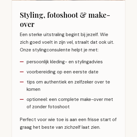
Styling, fotoshoot & make-
over
Een sterke uitstraling begint bij jezelf. Wie
zich goed voelt in zijn vel, straalt dat ook uit.
Onze stylingconsulente helpt je met:
persoonlijk kleding- en stylingadvies
voorbereiding op een eerste date
tips om authentiek en zelfzeker over te
komen
optioneel: een complete make-over met
of zonder fotoshoot
Perfect voor wie toe is aan een frisse start of
graag het beste van zichzelf laat zien.