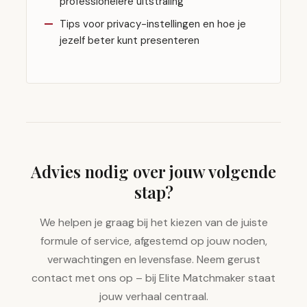
professionelere uitstraling
Tips voor privacy-instellingen en hoe je
jezelf beter kunt presenteren
Advies nodig over jouw volgende
stap?
We helpen je graag bij het kiezen van de juiste
formule of service, afgestemd op jouw noden,
verwachtingen en levensfase. Neem gerust
contact met ons op – bij Elite Matchmaker staat
jouw verhaal centraal.