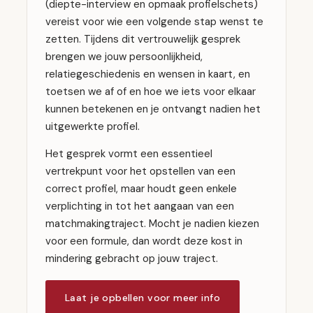
(diepte-interview en opmaak profielschets)
vereist voor wie een volgende stap wenst te
zetten. Tijdens dit vertrouwelijk gesprek
brengen we jouw persoonlijkheid,
relatiegeschiedenis en wensen in kaart, en
toetsen we af of en hoe we iets voor elkaar
kunnen betekenen en je ontvangt nadien het
uitgewerkte profiel.
Het gesprek vormt een essentieel
vertrekpunt voor het opstellen van een
correct profiel, maar houdt geen enkele
verplichting in tot het aangaan van een
matchmakingtraject. Mocht je nadien kiezen
voor een formule, dan wordt deze kost in
mindering gebracht op jouw traject.
Laat je opbellen voor meer info