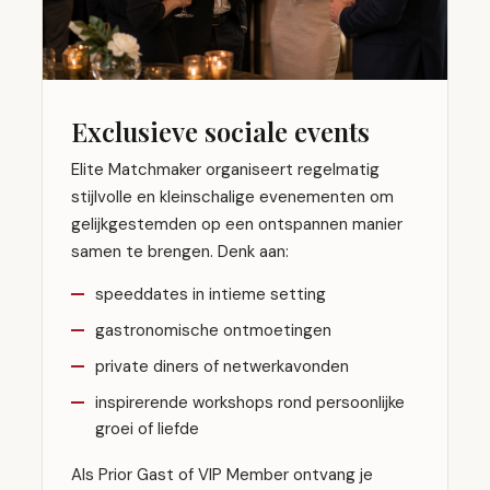
Exclusieve sociale events
Elite Matchmaker organiseert regelmatig
stijlvolle en kleinschalige evenementen om
gelijkgestemden op een ontspannen manier
samen te brengen. Denk aan:
speeddates in intieme setting
gastronomische ontmoetingen
private diners of netwerkavonden
inspirerende workshops rond persoonlijke
groei of liefde
Als Prior Gast of VIP Member ontvang je