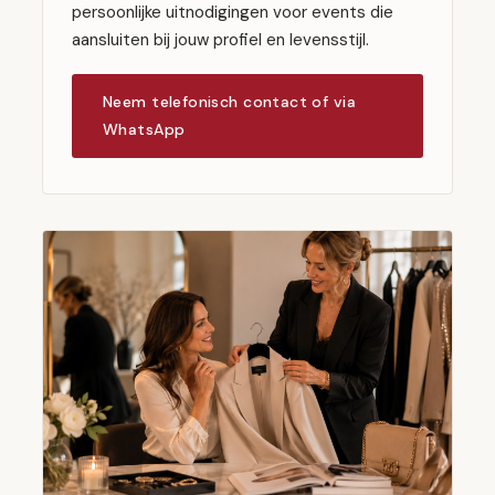
persoonlijke uitnodigingen voor events die
aansluiten bij jouw profiel en levensstijl.
Neem telefonisch contact of via
WhatsApp