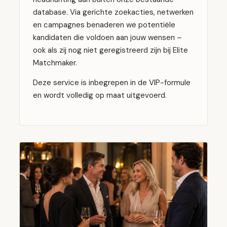
database. Via gerichte zoekacties, netwerken
en campagnes benaderen we potentiële
kandidaten die voldoen aan jouw wensen –
ook als zij nog niet geregistreerd zijn bij Elite
Matchmaker.
Deze service is inbegrepen in de VIP-formule
en wordt volledig op maat uitgevoerd.