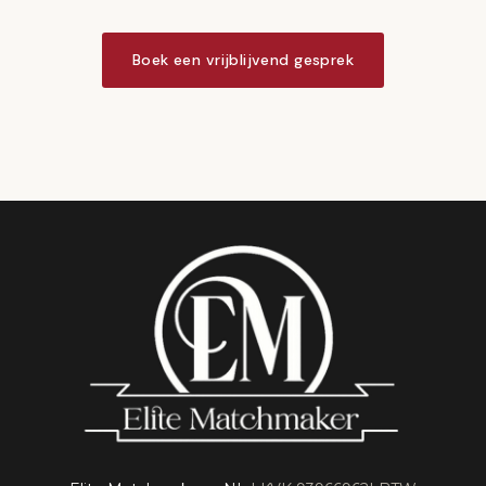
Boek een vrijblijvend gesprek