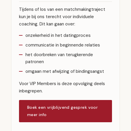
Tijdens of los van een matchmakingtraject
kun je bij ons terecht voor individuele
coaching. Dit kan gaan over:
onzekerheid in het datingproces
communicatie in beginnende relaties
het doorbreken van terugkerende
patronen
omgaan met afwijzing of bindingsangst
Voor VIP Members is deze opvolging deels
inbegrepen.
Boek een vrijblijvend gesprek voor
meer info