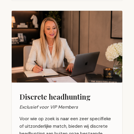
Discrete headhunting
Exclusief voor VIP Members
Voor wie op zoek is naar een zeer specifieke
of uitzonderlijke match, bieden wij discrete
headhunting aan buiten onze bestaande