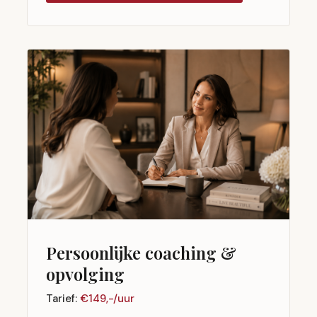
Persoonlijke coaching &
opvolging
Tarief:
€149,-/uur