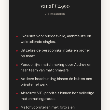
vanaf €2.990
/ 6 maanden
Exclusief voor succesvolle, ambitieuze en
welstellende singles.
Uitgebreide persoonlijke intake en profiel
op maat.
Persoonlijke matchmaking door Audrey en
haar team van matchmakers.
Actieve headhunting binnen én buiten ons
private netwerk.
Absolute VIP-prioriteit binnen het volledige
matchmakingproces.
Matchvoorstellen met foto's en