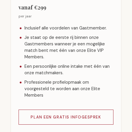
vanaf €299
per jaar
Inclusief alle voordelen van Gastmember.
Je staat op de eerste rij binnen onze
Gastmembers wanneer je een mogelijke
match bent met één van onze Elite VIP
Members.
Een persoonlijke online intake met één van
onze matchmakers.
Professionele profielopmaak om
voorgesteld te worden aan onze Elite
Members
PLAN EEN GRATIS INFOGESPREK