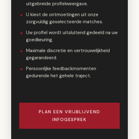
uitgebreide profielweergave.
U kiest de ontmoetingen uit onze
zorgvuldig geselecteerde matches.
Uw profiel wordt uitsluitend gedeeld na uw
goedkeuring.
Maximale discretie en vertrouwelijkheid
gegarandeerd.
Persoonlijke feedbackmomenten
gedurende het gehele traject.
PLAN EEN VRIJBLIJVEND
INFOGESPREK