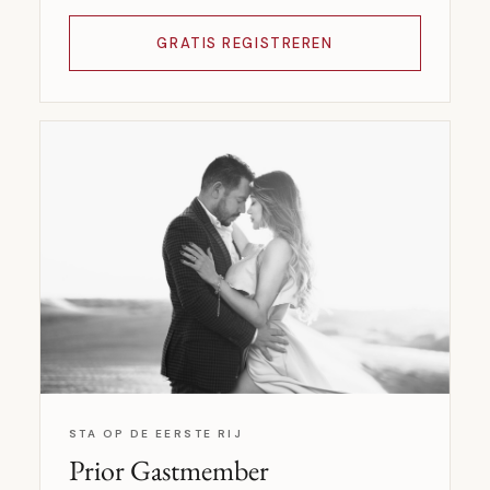
GRATIS REGISTREREN
STA OP DE EERSTE RIJ
Prior Gastmember