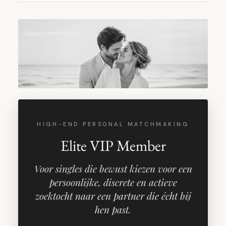
HIGH-END PERSONAL MATCHMAKING
Elite VIP Member
Voor singles die bewust kiezen voor een
persoonlijke, discrete en actieve
zoektocht naar een partner die écht bij
hen past.