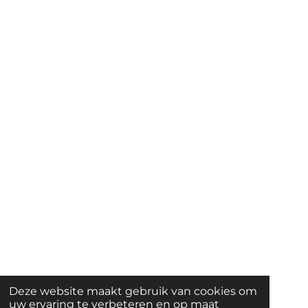
Deze website maakt gebruik van cookies om
uw ervaring te verbeteren en op maat