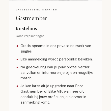
VRIJBLIJVEND STARTEN
Gastmember
Kosteloos
Geen verplichtingen
Gratis opname in ons private netwerk van
singles.
Elke aanmelding wordt persoonlijk bekeken.
Na goedkeuring kan je jouw profiel verder
aanvullen en informeren je bij een mogelijke
match.
Je kan later altijd upgraden naar Prior
Gastmember of Elite VIP, wanneer dit
aansluit bij jouw profiel en je hiervoor in
aanmerking komt.