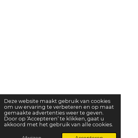
Deze website maakt gebruik van cookies
om uw ervaring te verbeteren en op maat
gemaakte advertenties weer te geven.
Door op ‘Accepteren’ te klikken, gaat u
akkoord met het gebruik van alle cookies.
Afwijzen
Accepteren