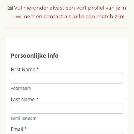
💌
Vul hieronder alvast een kort profiel van je in
— wij nemen contact als jullie een match zijn!