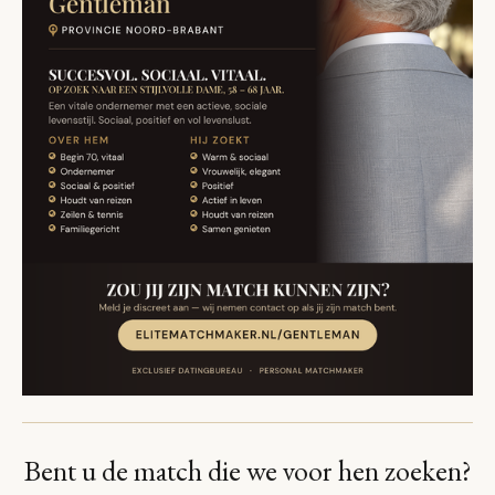
Bent u de match die we voor hen zoeken?